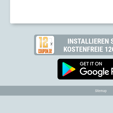
Sitemap