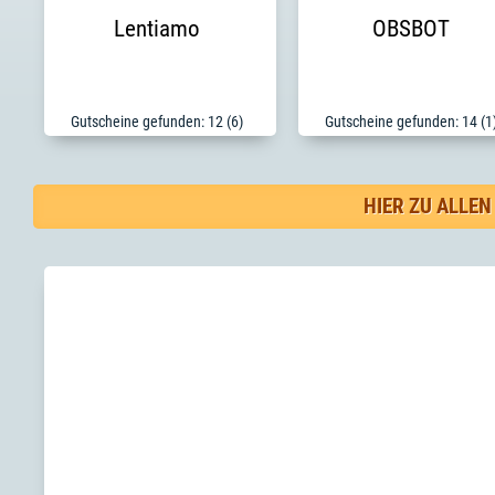
Lentiamo
OBSBOT
Gutscheine gefunden: 12 (6)
Gutscheine gefunden: 14 (1
HIER ZU ALLE