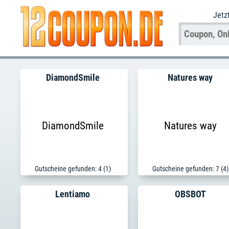
Jetz
DiamondSmile
Natures way
DiamondSmile
Natures way
Gutscheine gefunden: 4 (1)
Gutscheine gefunden: 7 (4)
Lentiamo
OBSBOT