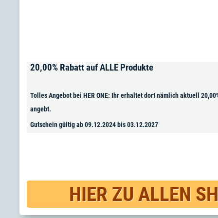
20,00% Rabatt auf ALLE Produkte
Tolles Angebot bei HER ONE: Ihr erhaltet dort nämlich aktuell 20,0
angebt.
Gutschein gültig ab 09.12.2024 bis 03.12.2027
HIER ZU ALLEN S