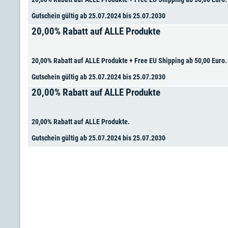
Gutschein gültig ab 25.07.2024 bis 25.07.2030
20,00% Rabatt auf ALLE Produkte
20,00% Rabatt auf ALLE Produkte + Free EU Shipping ab 50,00 Euro.
Gutschein gültig ab 25.07.2024 bis 25.07.2030
20,00% Rabatt auf ALLE Produkte
20,00% Rabatt auf ALLE Produkte.
Gutschein gültig ab 25.07.2024 bis 25.07.2030