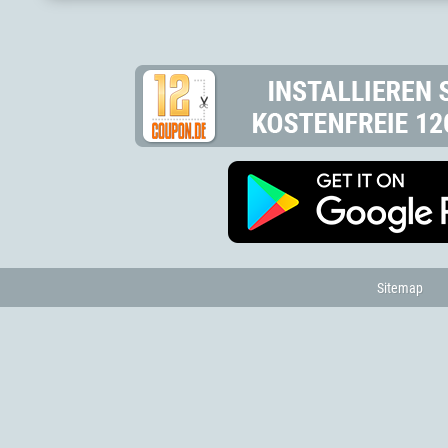
Sitemap