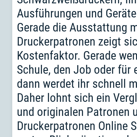
Ausführungen und Geräte 
Gerade die Ausstattung 
Druckerpatronen zeigt sic
Kostenfaktor. Gerade wenn
Schule, den Job oder für 
dann werdet ihr schnell m
Daher lohnt sich ein Ver
und originalen Patronen 
Druckerpatronen Online Sh