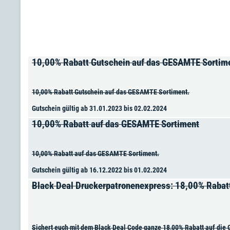
10,00% Rabatt Gutschein auf das GESAMTE Sortim
10,00% Rabatt Gutschein auf das GESAMTE Sortiment.
Gutschein gültig ab 31.01.2023 bis 02.02.2024
10,00% Rabatt auf das GESAMTE Sortiment
10,00% Rabatt auf das GESAMTE Sortiment.
Gutschein gültig ab 16.12.2022 bis 01.02.2024
Black Deal Druckerpatronenexpress: 18,00% Rabat
Sichert euch mit dem Black Deal Code ganze 18,00% Rabatt auf die