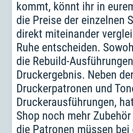
kommt, könnt ihr in eure
die Preise der einzelnen
direkt miteinander vergle
Ruhe entscheiden. Sowohl
die Rebuild-Ausführungen
Druckergebnis. Neben de
Druckerpatronen und Tone
Druckerausführungen, hat
Shop noch mehr Zubehör f
die Patronen müssen bei 