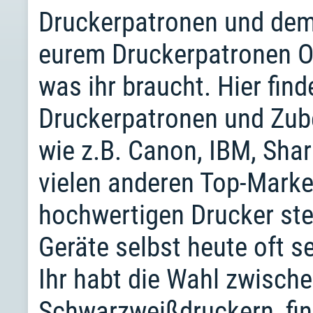
Druckerpatronen und dem 
eurem Druckerpatronen On
was ihr braucht. Hier find
Druckerpatronen und Zub
wie z.B. Canon, IBM, Shar
vielen anderen Top-Marke
hochwertigen Drucker stell
Geräte selbst heute oft 
Ihr habt die Wahl zwische
Schwarzweißdruckern, fin