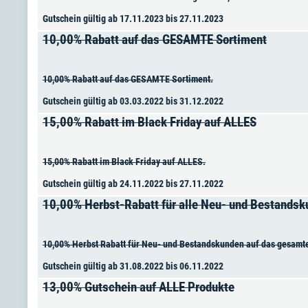
Gutschein gültig ab 17.11.2023 bis 27.11.2023
10,00% Rabatt auf das GESAMTE Sortiment
10,00% Rabatt auf das GESAMTE Sortiment.
Gutschein gültig ab 03.03.2022 bis 31.12.2022
15,00% Rabatt im Black Friday auf ALLES
15,00% Rabatt im Black Friday auf ALLES.
Gutschein gültig ab 24.11.2022 bis 27.11.2022
10,00% Herbst-Rabatt für alle Neu- und Bestands
10,00% Herbst Rabatt für Neu- und Bestandskunden auf das gesamte
Gutschein gültig ab 31.08.2022 bis 06.11.2022
13,00% Gutschein auf ALLE Produkte