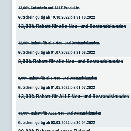
13,00% Gutschein auf ALLE Produkte.
Gutschein gültig ab 19.10.2022 bis 31.10.2022
12,00% Rabatt für alle Neu- und Bestandskunden
12,00% Rabatt für alle Neu- und Bestandskunden.
Gutschein gültig ab 01.07.2022 bis 31.08.2022
8,00% Rabatt für alle Neu- und Bestandskunden
8,00% Rabatt für alle Neu- und Bestandskunden
Gutschein gültig ab 01.05.2022 bis 01.07.2022
13,00% Rabatt für ALLE Neu- und Bestandskunden
13,00% Rabatt für ALLE Neu- und Bestandskunden
Gutschein gültig ab 03.03.2022 bis 30.04.2022