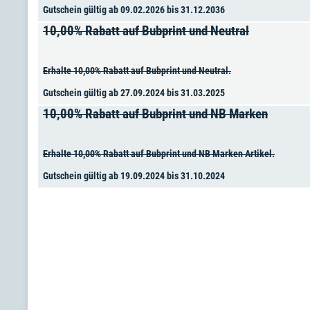
Gutschein gültig ab 09.02.2026 bis 31.12.2036
10,00% Rabatt auf Bubprint und Neutral
Erhalte 10,00% Rabatt auf Bubprint und Neutral.
Gutschein gültig ab 27.09.2024 bis 31.03.2025
10,00% Rabatt auf Bubprint und NB Marken
Erhalte 10,00% Rabatt auf Bubprint und NB Marken Artikel.
Gutschein gültig ab 19.09.2024 bis 31.10.2024