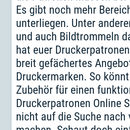
Es gibt noch mehr Bereic
unterliegen. Unter ander
und auch Bildtrommeln da
hat euer Druckerpatronen
breit gefächertes Angebo
Druckermarken. So könnt 
Zubehör für einen funkti
Druckerpatronen Online 
nicht auf die Suche nach