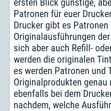
ersten Blick günstige, a
Patronen für euer Drucke
Drucker gibt es Patronen 
Originalausführungen der
sich aber auch Refill- od
werden die originalen Tin
es werden Patronen und To
Originalprodukten genau
ebenfalls bei dem Drucke
nachdem, welche Ausführ