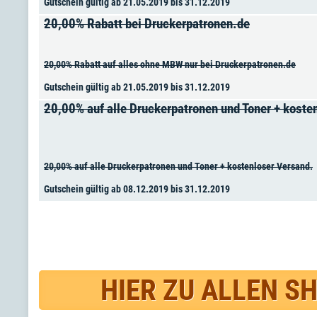
Gutschein gültig ab 21.05.2019 bis 31.12.2019
20,00% Rabatt bei Druckerpatronen.de
20,00% Rabatt auf alles ohne MBW nur bei Druckerpatronen.de
Gutschein gültig ab 21.05.2019 bis 31.12.2019
20,00% auf alle Druckerpatronen und Toner + koste
20,00% auf alle Druckerpatronen und Toner + kostenloser Versand.
Gutschein gültig ab 08.12.2019 bis 31.12.2019
HIER ZU ALLEN S