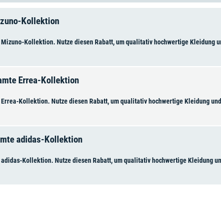
izuno-Kollektion
 Mizuno-Kollektion. Nutze diesen Rabatt, um qualitativ hochwertige Kleidung u
amte Errea-Kollektion
 Errea-Kollektion. Nutze diesen Rabatt, um qualitativ hochwertige Kleidung un
mte adidas-Kollektion
 adidas-Kollektion. Nutze diesen Rabatt, um qualitativ hochwertige Kleidung u