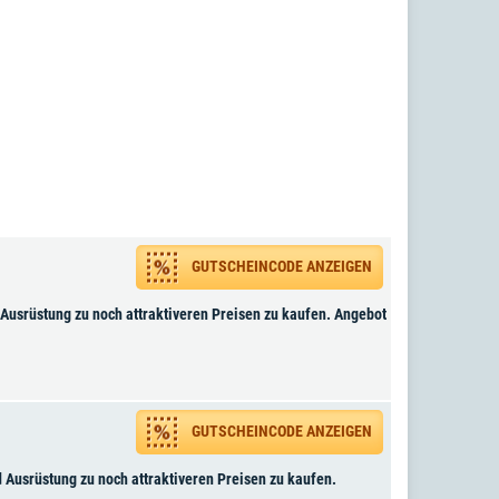
GUTSCHEINCODE ANZEIGEN
 Ausrüstung zu noch attraktiveren Preisen zu kaufen. Angebot
GUTSCHEINCODE ANZEIGEN
 Ausrüstung zu noch attraktiveren Preisen zu kaufen.