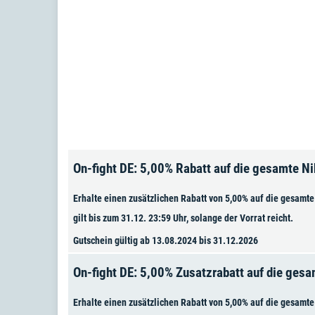
On-fight DE: 5,00% Rabatt auf die gesamte Ni
Erhalte einen zusätzlichen Rabatt von 5,00% auf die gesamte
gilt bis zum 31.12. 23:59 Uhr, solange der Vorrat reicht.
Gutschein gültig ab 13.08.2024 bis 31.12.2026
On-fight DE: 5,00% Zusatzrabatt auf die ges
Erhalte einen zusätzlichen Rabatt von 5,00% auf die gesamte