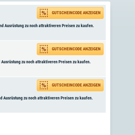
GUTSCHEINCODE ANZEIGEN
nd Ausrüstung zu noch attraktiveren Preisen zu kaufen.
GUTSCHEINCODE ANZEIGEN
d Ausrüstung zu noch attraktiveren Preisen zu kaufen.
GUTSCHEINCODE ANZEIGEN
nd Ausrüstung zu noch attraktiveren Preisen zu kaufen.