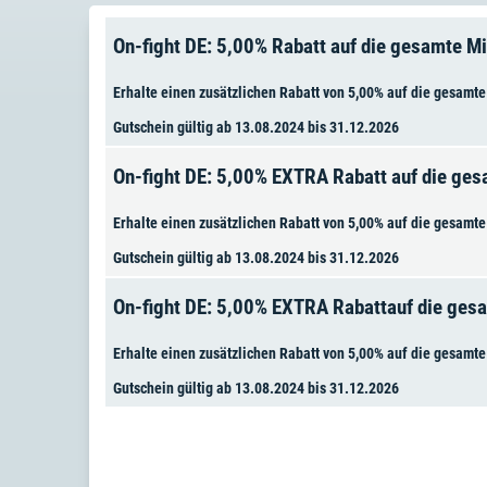
On-fight DE: 5,00% Rabatt auf die gesamte M
Erhalte einen zusätzlichen Rabatt von 5,00% auf die gesamte
Gutschein gültig ab 13.08.2024 bis 31.12.2026
On-fight DE: 5,00% EXTRA Rabatt auf die ges
Erhalte einen zusätzlichen Rabatt von 5,00% auf die gesamte
Gutschein gültig ab 13.08.2024 bis 31.12.2026
On-fight DE: 5,00% EXTRA Rabattauf die gesa
Erhalte einen zusätzlichen Rabatt von 5,00% auf die gesamte
Gutschein gültig ab 13.08.2024 bis 31.12.2026