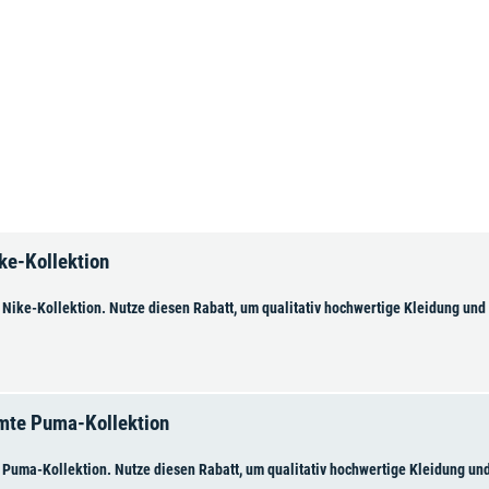
ke-Kollektion
 Nike-Kollektion. Nutze diesen Rabatt, um qualitativ hochwertige Kleidung und
amte Puma-Kollektion
 Puma-Kollektion. Nutze diesen Rabatt, um qualitativ hochwertige Kleidung und