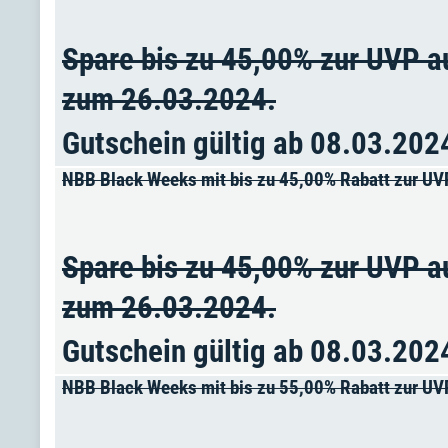
Spare bis zu 45,00% zur UVP a
zum 26.03.2024.
Gutschein gültig ab 08.03.202
NBB Black Weeks mit bis zu 45,00% Rabatt zur U
Spare bis zu 45,00% zur UVP a
zum 26.03.2024.
Gutschein gültig ab 08.03.202
NBB Black Weeks mit bis zu 55,00% Rabatt zur UV