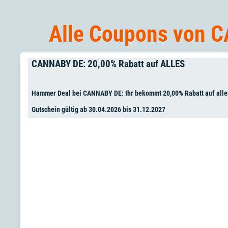
Alle Coupons von C
CANNABY DE: 20,00% Rabatt auf ALLES
Hammer Deal bei CANNABY DE: Ihr bekommt 20,00% Rabatt auf alle
Gutschein gültig ab 30.04.2026 bis 31.12.2027