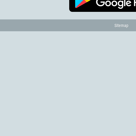
Sitemap