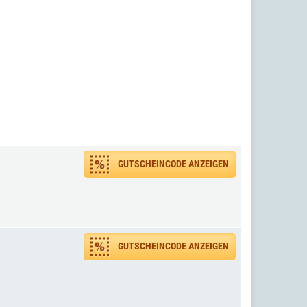
GUTSCHEINCODE ANZEIGEN
GUTSCHEINCODE ANZEIGEN