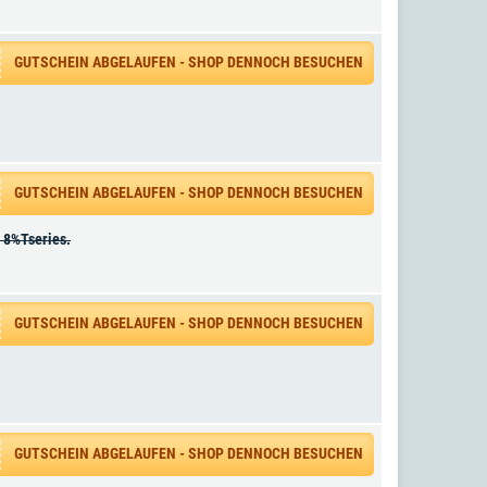
GUTSCHEIN ABGELAUFEN - SHOP DENNOCH BESUCHEN
GUTSCHEIN ABGELAUFEN - SHOP DENNOCH BESUCHEN
 8%Tseries.
GUTSCHEIN ABGELAUFEN - SHOP DENNOCH BESUCHEN
GUTSCHEIN ABGELAUFEN - SHOP DENNOCH BESUCHEN