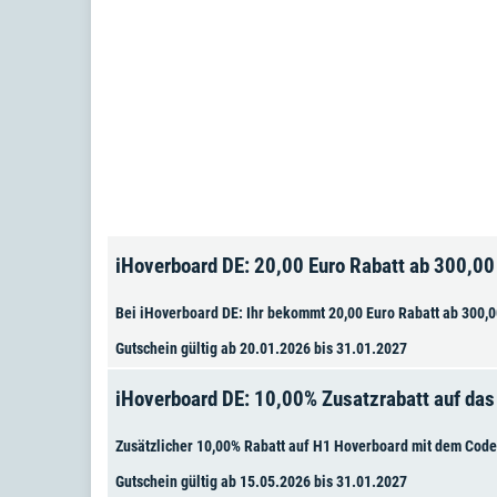
iHoverboard DE: 20,00 Euro Rabatt ab 300,0
Bei iHoverboard DE: Ihr bekommt 20,00 Euro Rabatt ab 300,
Gutschein gültig ab 20.01.2026 bis 31.01.2027
iHoverboard DE: 10,00% Zusatzrabatt auf da
Zusätzlicher 10,00% Rabatt auf H1 Hoverboard mit dem Cod
Gutschein gültig ab 15.05.2026 bis 31.01.2027