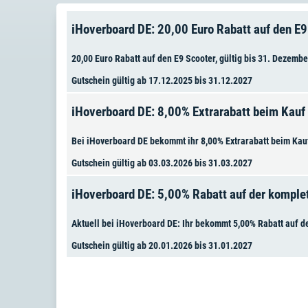
iHoverboard DE: 20,00 Euro Rabatt auf den E9
20,00 Euro Rabatt auf den E9 Scooter, gültig bis 31. Dezembe
Gutschein gültig ab 17.12.2025 bis 31.12.2027
iHoverboard DE: 8,00% Extrarabatt beim Kauf
Bei iHoverboard DE bekommt ihr 8,00% Extrarabatt beim Kau
Gutschein gültig ab 03.03.2026 bis 31.03.2027
iHoverboard DE: 5,00% Rabatt auf der komple
Aktuell bei iHoverboard DE: Ihr bekommt 5,00% Rabatt auf d
Gutschein gültig ab 20.01.2026 bis 31.01.2027