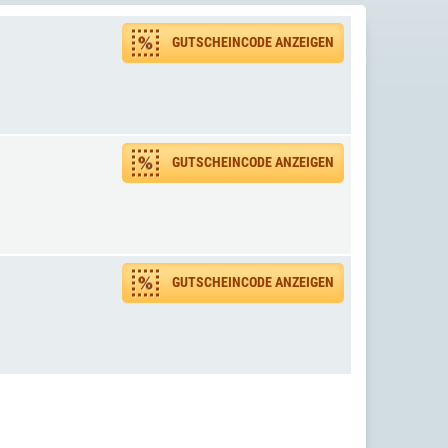
GUTSCHEINCODE ANZEIGEN
GUTSCHEINCODE ANZEIGEN
GUTSCHEINCODE ANZEIGEN