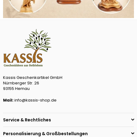
Kassis Geschenkartikel GmbH
Nürnberger Str. 26
93155 Hemau
Mail:
info@kassis-shop.de
Service & Rechtliches
Personalisierung & Großbestellungen