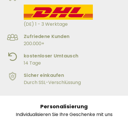
(DE) 1 - 3 Werktage
Zufriedene Kunden
200.000+
kostenloser Umtausch
14 Tage
Sicher einkaufen
Durch SSL-Verschlüssung
Personalisierung
Individualisieren Sie Ihre Geschenke mit uns