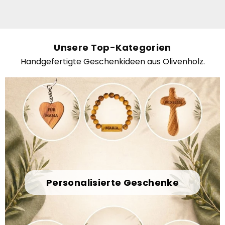
Preis
Preis
Unsere Top-Kategorien
Handgefertigte Geschenkideen aus Olivenholz.
Personalisierte Geschenke