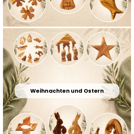
Weihnachten und Ostern