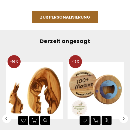
ZUR PERSONALISIERUNG
Derzeit angesagt
-16%
-15%