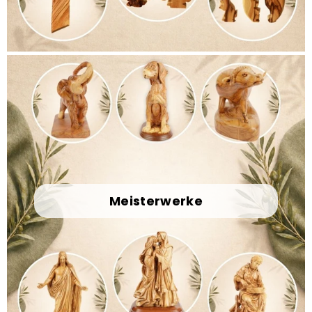
Meisterwerke