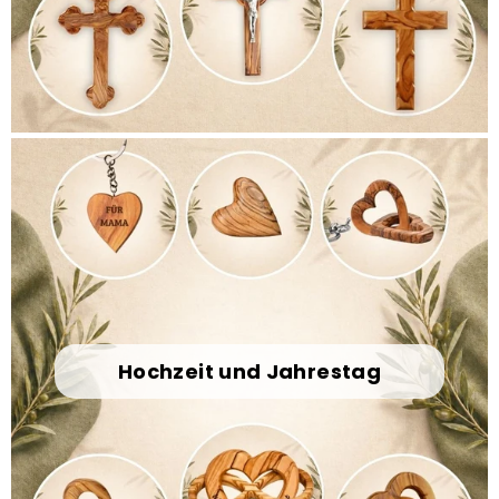
Hochzeit und Jahrestag