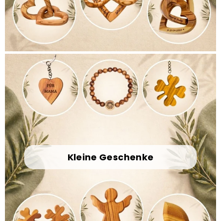
Kleine Geschenke