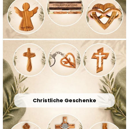
Christliche Geschenke