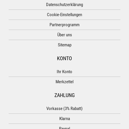
Datenschutzerklärung
Cookie-Einstellungen
Partnerprogramm
Über uns
Sitemap
KONTO
Ihr Konto
Merkzettel
ZAHLUNG
Vorkasse (3% Rabatt)
Klarna
Paypal