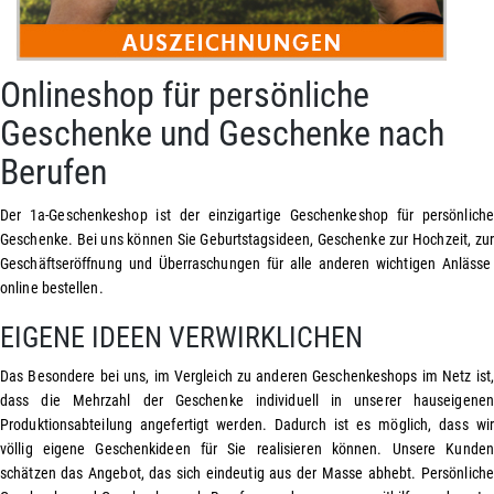
Onlineshop für persönliche
Geschenke und Geschenke nach
Berufen
Der 1a-Geschenkeshop ist der einzigartige Geschenkeshop für persönliche
Geschenke. Bei uns können Sie
Geburtstagsideen
,
Geschenke zur Hochzeit
, zur
Geschäftseröffnung
und Überraschungen für alle anderen wichtigen Anlässe
online bestellen.
EIGENE IDEEN VERWIRKLICHEN
Das Besondere bei uns, im Vergleich zu anderen Geschenkeshops im Netz ist,
dass die Mehrzahl der Geschenke individuell in unserer hauseigenen
Produktionsabteilung angefertigt werden. Dadurch ist es möglich, dass wir
völlig eigene Geschenkideen für Sie realisieren können. Unsere Kunden
schätzen das Angebot, das sich eindeutig aus der Masse abhebt. Persönliche