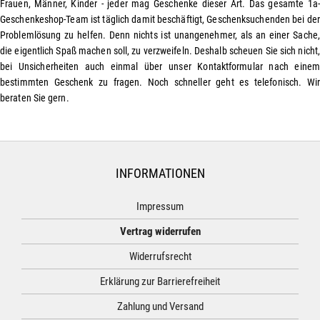
Frauen, Männer, Kinder - jeder mag Geschenke dieser Art. Das gesamte 1a-
Geschenkeshop-Team ist täglich damit beschäftigt, Geschenksuchenden bei der
Problemlösung zu helfen. Denn nichts ist unangenehmer, als an einer Sache,
die eigentlich Spaß machen soll, zu verzweifeln. Deshalb scheuen Sie sich nicht
bei Unsicherheiten auch einmal über unser Kontaktformular nach einem
bestimmten Geschenk zu fragen. Noch schneller geht es telefonisch. Wir
beraten Sie gern.
INFORMATIONEN
Impressum
Vertrag widerrufen
Widerrufsrecht
Erklärung zur Barrierefreiheit
Zahlung und Versand