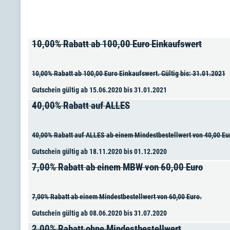
10,00% Rabatt ab 100,00 Euro Einkaufswert
10,00% Rabatt ab 100,00 Euro Einkaufswert. Gültig bis: 31.01.2021
Gutschein gültig ab 15.06.2020 bis 31.01.2021
40,00% Rabatt auf ALLES
40,00% Rabatt auf ALLES ab einem Mindestbestellwert von 40,00 Eu
Gutschein gültig ab 18.11.2020 bis 01.12.2020
7,00% Rabatt ab einem MBW von 60,00 Euro
7,00% Rabatt ab einem Mindestbestellwert von 60,00 Euro.
Gutschein gültig ab 08.06.2020 bis 31.07.2020
2,00% Rabatt ohne Mindestbestellwert