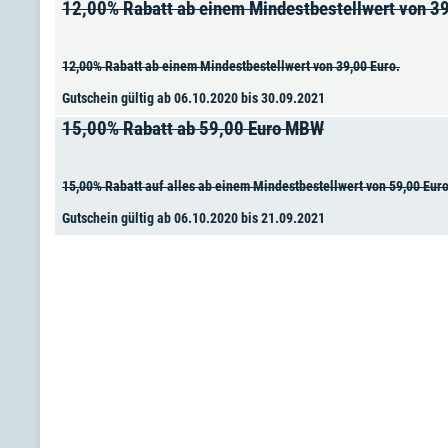
12,00% Rabatt ab einem Mindestbestellwert von 39
12,00% Rabatt ab einem Mindestbestellwert von 39,00 Euro.
Gutschein gültig ab 06.10.2020 bis 30.09.2021
15,00% Rabatt ab 59,00 Euro MBW
15,00% Rabatt auf alles ab einem Mindestbestellwert von 59,00 Euro
Gutschein gültig ab 06.10.2020 bis 21.09.2021