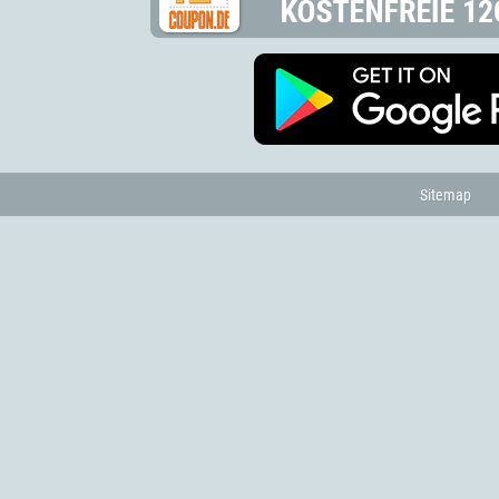
Sitemap