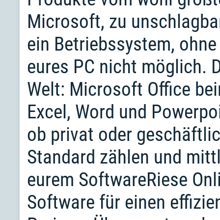
Microsoft, zu unschlagba
ein Betriebssystem, ohne
eures PC nicht möglich. 
Welt: Microsoft Office be
Excel, Word und Powerpoin
ob privat oder geschäftli
Standard zählen und mittl
eurem SoftwareRiese Onli
Software für einen effizi