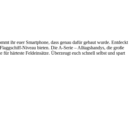
ommt ihr euer Smartphone, dass genau dafür gebaut wurde. Entdeckt
Flaggschiff-Niveau bieten. Die A-Serie – Alltagshandys, die große
für härteste Feldeinsätze. Überzeugt euch schnell selbst und spart