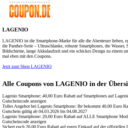
LAGENIO
LAGENIO ist die Smartphone-Marke für alle die Abenteuer lieben, e
die Panther-Serie – Ultraschlanke, robuste Smartphones, die Wasser, 
Bildschirme, lange Akkulaufzeit und ein schickes Design zu einem uns
mal eben mit den Coupons.
Jetzt zum Shop LAGENIO
Alle Coupons von LAGENIO in der Übersi
Lagenio Smartphone: 40,00 Euro Rabatt auf Smartphones auf Lageni
Gutscheincode anzeigen
Tolles Angebot bei Lagenio Smartphone: Ihr bekommt 40,00 Euro Ra
Gutschein gültig ab 04.03.2026 bis 04.08.2027
Lagenio Smartphone: 20,00 Euro Rabatt auf ALLE Smartphone Mode
Gutscheincode anzeigen
Sichert euch 20,00 Euro Rabatt auf euren Einkauf auf der offiziell