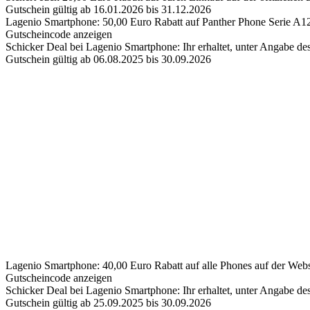
Gutschein gültig ab 16.01.2026 bis 31.12.2026
Lagenio Smartphone: 50,00 Euro Rabatt auf Panther Phone Serie A12
Gutscheincode anzeigen
Schicker Deal bei Lagenio Smartphone: Ihr erhaltet, unter Angabe d
Gutschein gültig ab 06.08.2025 bis 30.09.2026
Lagenio Smartphone: 40,00 Euro Rabatt auf alle Phones auf der Webs
Gutscheincode anzeigen
Schicker Deal bei Lagenio Smartphone: Ihr erhaltet, unter Angabe 
Gutschein gültig ab 25.09.2025 bis 30.09.2026