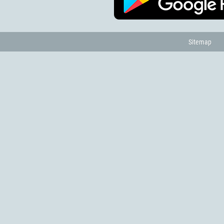
Sitemap