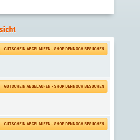
sicht
GUTSCHEIN ABGELAUFEN - SHOP DENNOCH BESUCHEN
GUTSCHEIN ABGELAUFEN - SHOP DENNOCH BESUCHEN
GUTSCHEIN ABGELAUFEN - SHOP DENNOCH BESUCHEN