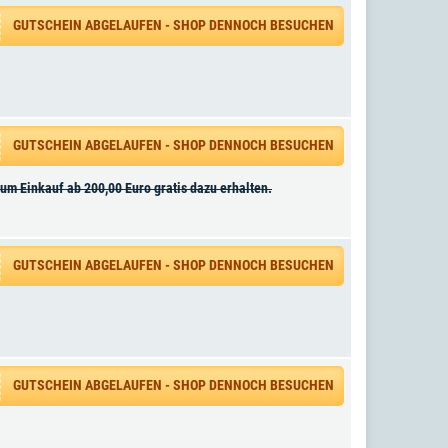
GUTSCHEIN ABGELAUFEN - SHOP DENNOCH BESUCHEN
GUTSCHEIN ABGELAUFEN - SHOP DENNOCH BESUCHEN
m Einkauf ab 200,00 Euro gratis dazu erhalten.
GUTSCHEIN ABGELAUFEN - SHOP DENNOCH BESUCHEN
GUTSCHEIN ABGELAUFEN - SHOP DENNOCH BESUCHEN