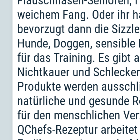
Flauschnasen-Senioren, 
weichem Fang. Oder ihr h
bevorzugt dann die Sizzle
Hunde, Doggen, sensible 
für das Training. Es gibt
Nichtkauer und Schlecker
Produkte werden ausschli
natürliche und gesunde R
für den menschlichen Ver
QChefs-Rezeptur arbeitet