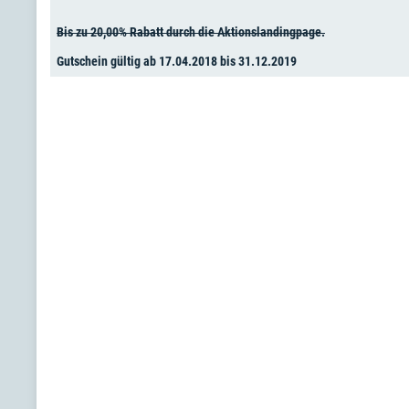
Bis zu 20,00% Rabatt durch die Aktionslandingpage.
Gutschein gültig ab 17.04.2018 bis 31.12.2019