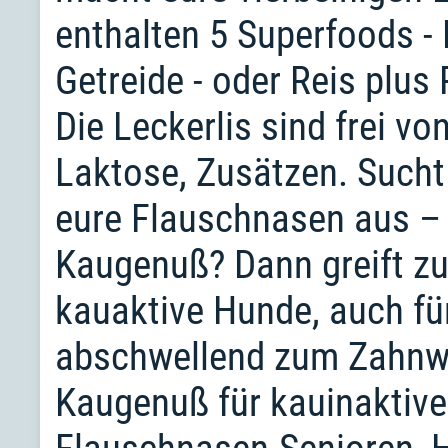
enthalten 5 Superfoods -
Getreide - oder Reis plus
Die Leckerlis sind frei vo
Laktose, Zusätzen. Such
eure Flauschnasen aus – 
Kaugenuß? Dann greift zu
kauaktive Hunde, auch fü
abschwellend zum Zahnwe
Kaugenuß für kauinaktive