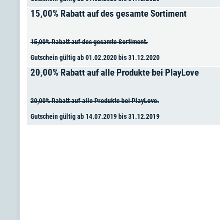
15,00% Rabatt auf des gesamte Sortiment
15,00% Rabatt auf des gesamte Sortiment.
Gutschein gültig ab 01.02.2020 bis 31.12.2020
20,00% Rabatt auf alle Produkte bei PlayLove
20,00% Rabatt auf alle Produkte bei PlayLove.
Gutschein gültig ab 14.07.2019 bis 31.12.2019