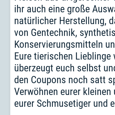
ihr auch eine große Ausw
natürlicher Herstellung,
von Gentechnik, syntheti
Konservierungsmitteln u
Eure tierischen Lieblinge
überzeugt euch selbst un
den Coupons noch satt sp
Verwöhnen eurer kleinen
eurer Schmusetiger und e