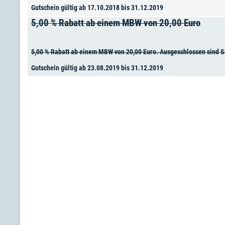
Gutschein gültig ab 17.10.2018 bis 31.12.2019
5,00 % Rabatt ab einem MBW von 20,00 Euro
5,00 % Rabatt ab einem MBW von 20,00 Euro. Ausgeschlossen sind Sa
Gutschein gültig ab 23.08.2019 bis 31.12.2019