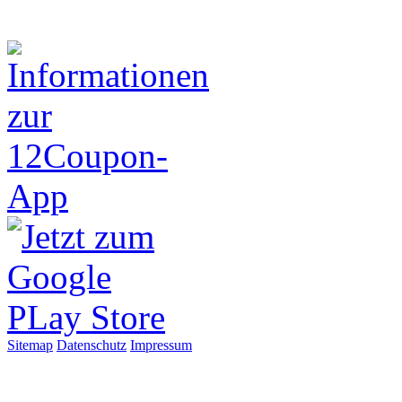
Sitemap
Datenschutz
Impressum