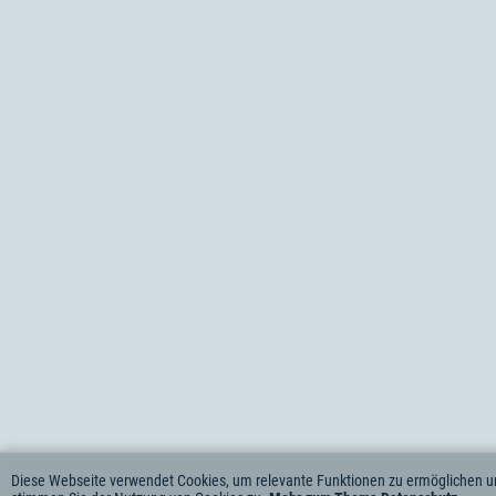
Diese Webseite verwendet Cookies, um relevante Funktionen zu ermöglichen un