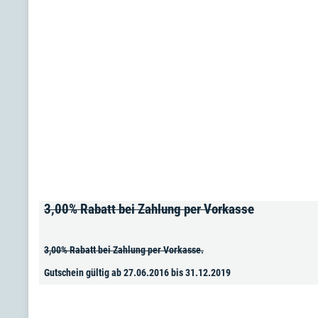
3,00% Rabatt bei Zahlung per Vorkasse
3,00% Rabatt bei Zahlung per Vorkasse.
Gutschein gültig ab 27.06.2016 bis 31.12.2019