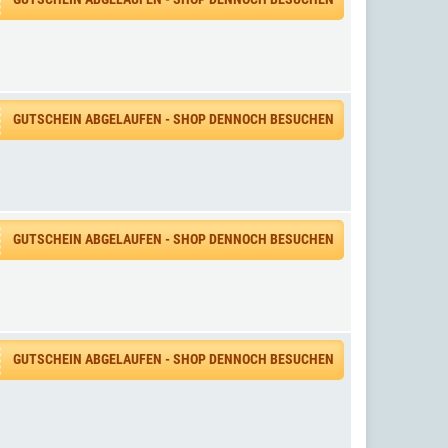
GUTSCHEIN ABGELAUFEN - SHOP DENNOCH BESUCHEN
GUTSCHEIN ABGELAUFEN - SHOP DENNOCH BESUCHEN
GUTSCHEIN ABGELAUFEN - SHOP DENNOCH BESUCHEN