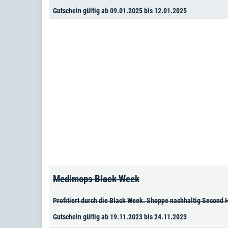
Gutschein gültig ab 09.01.2025 bis 12.01.2025
Medimops Black Week
Profitiert durch die Black Week. Shoppe nachhaltig Second H
Gutschein gültig ab 19.11.2023 bis 24.11.2023