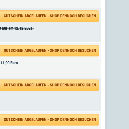
GUTSCHEIN ABGELAUFEN - SHOP DENNOCH BESUCHEN
lt nur am 12.12.2021.
GUTSCHEIN ABGELAUFEN - SHOP DENNOCH BESUCHEN
 11,00 Euro.
GUTSCHEIN ABGELAUFEN - SHOP DENNOCH BESUCHEN
GUTSCHEIN ABGELAUFEN - SHOP DENNOCH BESUCHEN