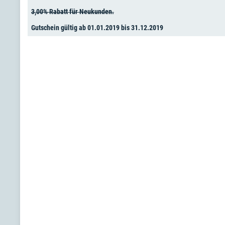
3,00% Rabatt für Neukunden.
Gutschein gültig ab 01.01.2019 bis 31.12.2019