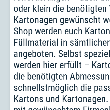
oder klein die benötigte
Kartonagen gewünscht we
Shop werden euch Karton
Füllmaterial in sämtlich
angeboten. Selbst spezi
werden hier erfüllt – Kar
die benötigten Abmessung
schnellstmöglich die pa
Kartons und Kartonagen. 