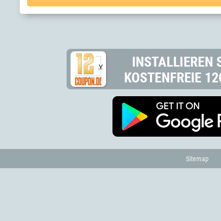
Sitemap