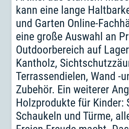
kann eine lange Haltbarke
und Garten Online-Fachhä
eine große Auswahl an Pr
Outdoorbereich auf Lager
Kantholz, Sichtschutzzä
Terrassendielen, Wand -u
Zubehör. Ein weiterer An
Holzprodukte für Kinder: 
Schaukeln und Türme, all