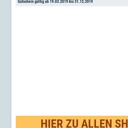
Gutschein gültig ab 19.03.2019 bis 31.12.2019
HIER ZU ALLEN S