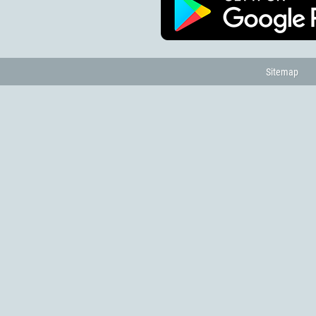
Sitemap