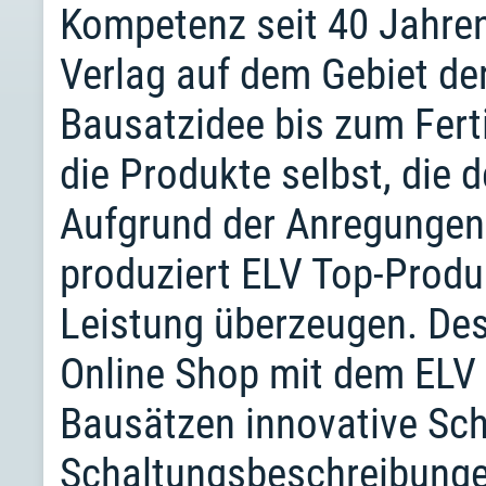
Kompetenz seit 40 Jahren
Verlag auf dem Gebiet der
Bausatzidee bis zum Fert
die Produkte selbst, die d
Aufgrund der Anregungen
produziert ELV Top-Produk
Leistung überzeugen. Des
Online Shop mit dem ELV
Bausätzen innovative Sc
Schaltungsbeschreibunge