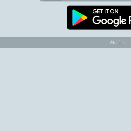
Sitemap