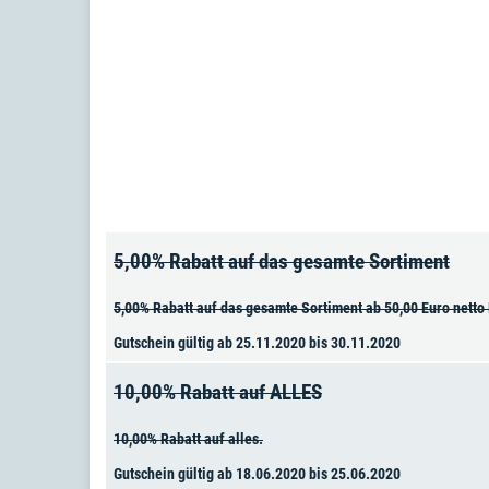
5,00% Rabatt auf das gesamte Sortiment
5,00% Rabatt auf das gesamte Sortiment ab 50,00 Euro netto 
Gutschein gültig ab 25.11.2020 bis 30.11.2020
10,00% Rabatt auf ALLES
10,00% Rabatt auf alles.
Gutschein gültig ab 18.06.2020 bis 25.06.2020