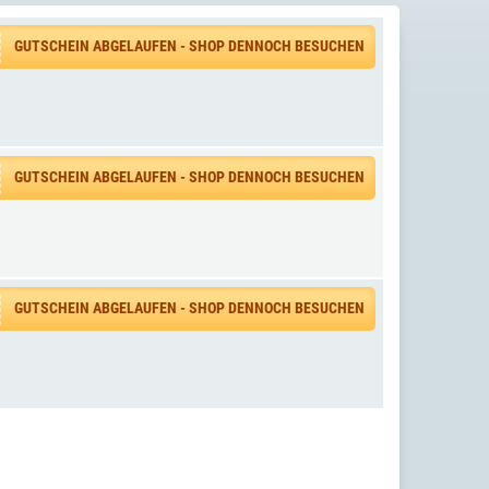
GUTSCHEIN ABGELAUFEN - SHOP DENNOCH BESUCHEN
GUTSCHEIN ABGELAUFEN - SHOP DENNOCH BESUCHEN
GUTSCHEIN ABGELAUFEN - SHOP DENNOCH BESUCHEN