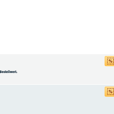
Bestellwert.