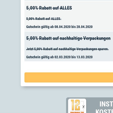
5,00% Rabatt auf ALLES
5,00% Rabatt auf ALLES.
Gutschein gültig ab 08.04.2020 bis 28.04.2020
5,00% Rabatt auf nachhaltige Verpackungen
Jetzt 5,00% Rabatt auf nachhaltige Verpackungen sparen.
Gutschein gültig ab 02.03.2020 bis 13.03.2020